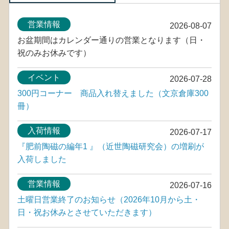
営業情報
2026-08-07
お盆期間はカレンダー通りの営業となります（日・
祝のみお休みです）
イベント
2026-07-28
300円コーナー 商品入れ替えました（文京倉庫300
冊）
入荷情報
2026-07-17
『肥前陶磁の編年1 』（近世陶磁研究会）の増刷が
入荷しました
営業情報
2026-07-16
土曜日営業終了のお知らせ（2026年10月から土・
日・祝お休みとさせていただきます）