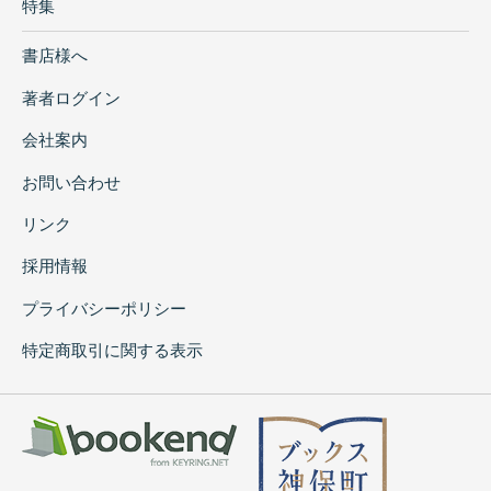
特集
書店様へ
著者ログイン
会社案内
お問い合わせ
リンク
採用情報
プライバシーポリシー
特定商取引に関する表示