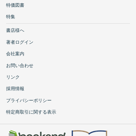
特価図書
特集
書店様へ
著者ログイン
会社案内
お問い合わせ
リンク
採用情報
プライバシーポリシー
特定商取引に関する表示