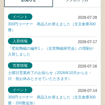
イベント
2026-07-28
300円コーナー 商品入れ替えました（文京倉庫300
冊）
入荷情報
2026-07-17
『肥前陶磁の編年1 』（近世陶磁研究会）の増刷が
入荷しました
営業情報
2026-07-16
土曜日営業終了のお知らせ（2026年10月から土・
日・祝お休みとさせていただきます）
イベント
2026-07-14
300円コーナー 商品入れ替えました（文京倉庫300
冊・200冊追加）