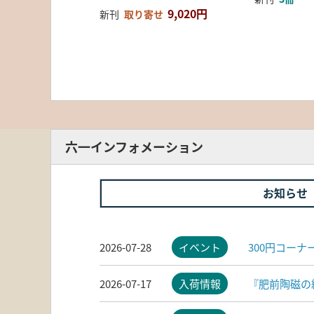
9,020円
新刊
取り寄せ
六一インフォメーション
お知らせ
2026-07-28
イベント
300円コー
2026-07-17
入荷情報
『肥前陶磁の