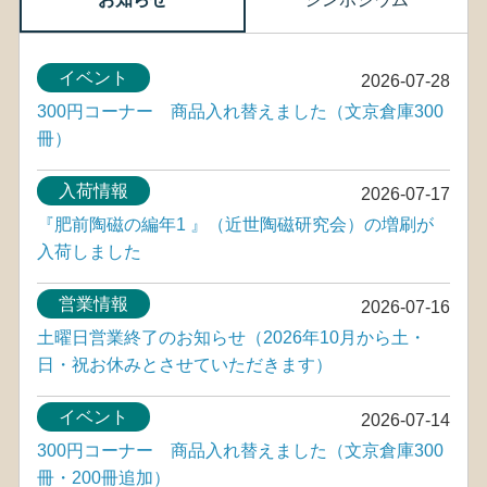
イベント
2026-07-28
300円コーナー 商品入れ替えました（文京倉庫300
冊）
入荷情報
2026-07-17
『肥前陶磁の編年1 』（近世陶磁研究会）の増刷が
入荷しました
営業情報
2026-07-16
土曜日営業終了のお知らせ（2026年10月から土・
日・祝お休みとさせていただきます）
イベント
2026-07-14
300円コーナー 商品入れ替えました（文京倉庫300
冊・200冊追加）