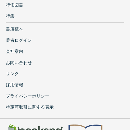
特価図書
特集
書店様へ
著者ログイン
会社案内
お問い合わせ
リンク
採用情報
プライバシーポリシー
特定商取引に関する表示