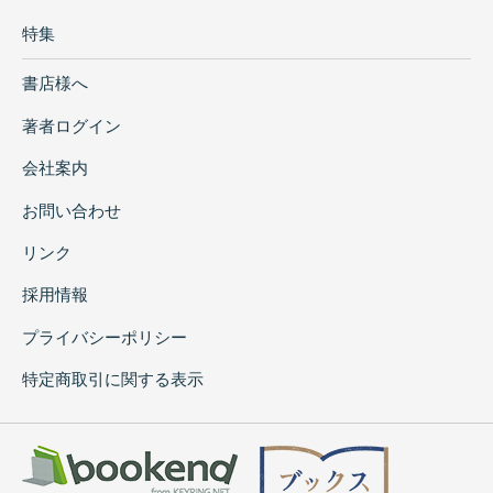
特集
書店様へ
著者ログイン
会社案内
お問い合わせ
リンク
採用情報
プライバシーポリシー
特定商取引に関する表示