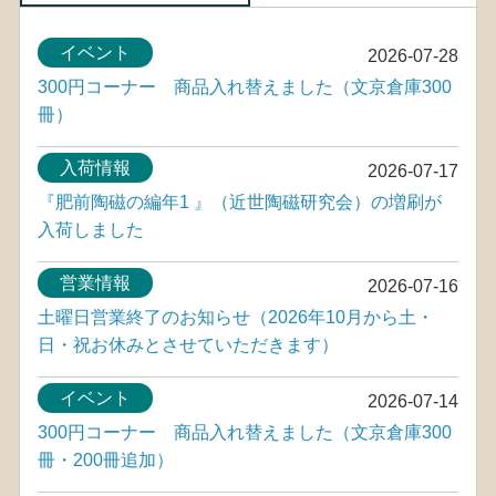
イベント
2026-07-28
300円コーナー 商品入れ替えました（文京倉庫300
冊）
入荷情報
2026-07-17
『肥前陶磁の編年1 』（近世陶磁研究会）の増刷が
入荷しました
営業情報
2026-07-16
土曜日営業終了のお知らせ（2026年10月から土・
日・祝お休みとさせていただきます）
イベント
2026-07-14
300円コーナー 商品入れ替えました（文京倉庫300
冊・200冊追加）