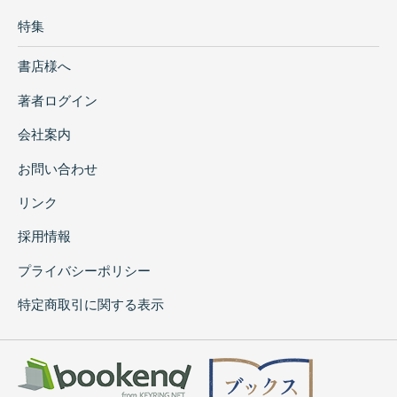
特集
書店様へ
著者ログイン
会社案内
お問い合わせ
リンク
採用情報
プライバシーポリシー
特定商取引に関する表示