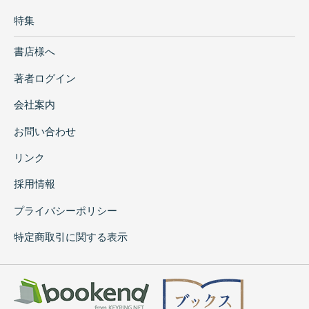
特集
書店様へ
著者ログイン
会社案内
お問い合わせ
リンク
採用情報
プライバシーポリシー
特定商取引に関する表示