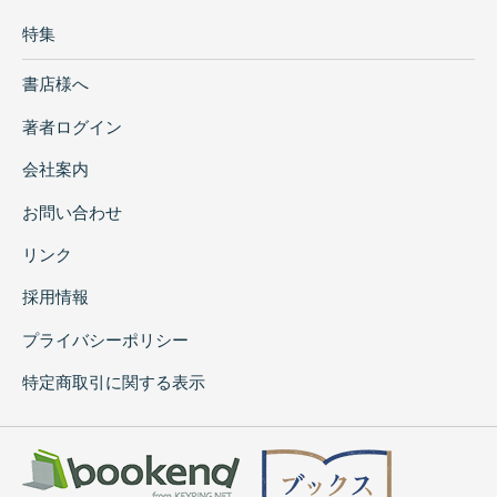
特集
書店様へ
著者ログイン
会社案内
お問い合わせ
リンク
採用情報
プライバシーポリシー
特定商取引に関する表示