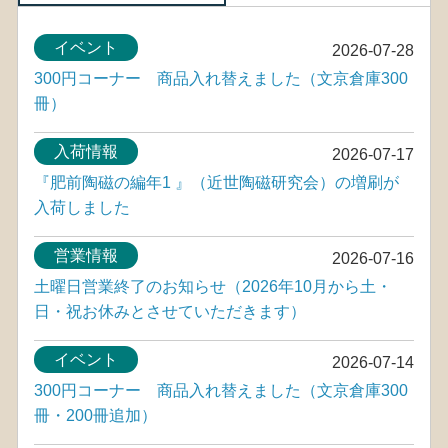
イベント
2026-07-28
300円コーナー 商品入れ替えました（文京倉庫300
冊）
入荷情報
2026-07-17
『肥前陶磁の編年1 』（近世陶磁研究会）の増刷が
入荷しました
営業情報
2026-07-16
土曜日営業終了のお知らせ（2026年10月から土・
日・祝お休みとさせていただきます）
イベント
2026-07-14
300円コーナー 商品入れ替えました（文京倉庫300
冊・200冊追加）