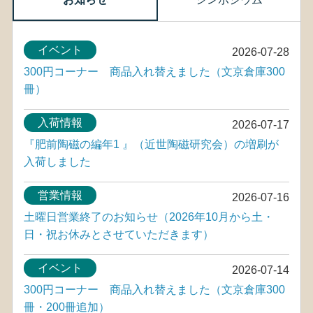
イベント
2026-07-28
300円コーナー 商品入れ替えました（文京倉庫300
冊）
入荷情報
2026-07-17
『肥前陶磁の編年1 』（近世陶磁研究会）の増刷が
入荷しました
営業情報
2026-07-16
土曜日営業終了のお知らせ（2026年10月から土・
日・祝お休みとさせていただきます）
イベント
2026-07-14
300円コーナー 商品入れ替えました（文京倉庫300
冊・200冊追加）