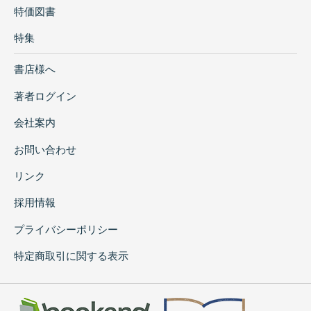
特価図書
特集
書店様へ
著者ログイン
会社案内
お問い合わせ
リンク
採用情報
プライバシーポリシー
特定商取引に関する表示