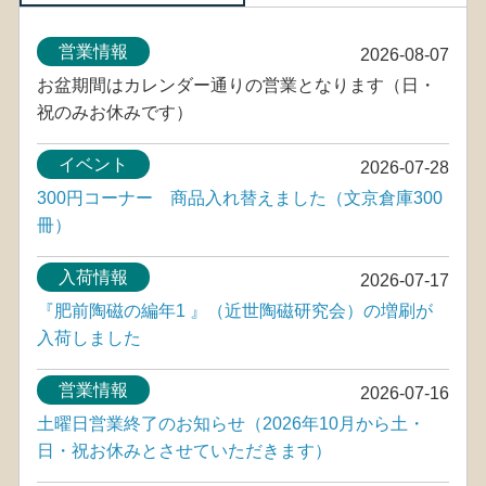
営業情報
2026-08-07
お盆期間はカレンダー通りの営業となります（日・
祝のみお休みです）
イベント
2026-07-28
300円コーナー 商品入れ替えました（文京倉庫300
冊）
入荷情報
2026-07-17
『肥前陶磁の編年1 』（近世陶磁研究会）の増刷が
入荷しました
営業情報
2026-07-16
土曜日営業終了のお知らせ（2026年10月から土・
日・祝お休みとさせていただきます）