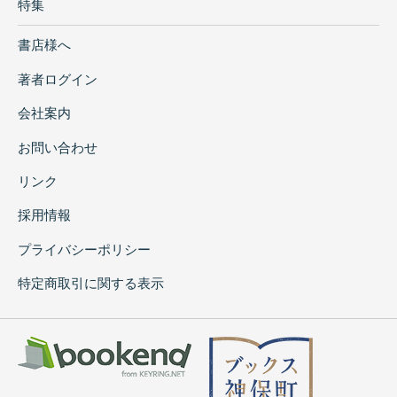
特集
書店様へ
著者ログイン
会社案内
お問い合わせ
リンク
採用情報
プライバシーポリシー
特定商取引に関する表示