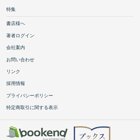
特集
書店様へ
著者ログイン
会社案内
お問い合わせ
リンク
採用情報
プライバシーポリシー
特定商取引に関する表示