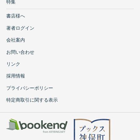
特集
書店様へ
著者ログイン
会社案内
お問い合わせ
リンク
採用情報
プライバシーポリシー
特定商取引に関する表示