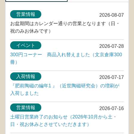
営業情報
2026-08-07
お盆期間はカレンダー通りの営業となります（日・
祝のみお休みです）
イベント
2026-07-28
300円コーナー 商品入れ替えました（文京倉庫300
冊）
入荷情報
2026-07-17
『肥前陶磁の編年1 』（近世陶磁研究会）の増刷が
入荷しました
営業情報
2026-07-16
土曜日営業終了のお知らせ（2026年10月から土・
日・祝お休みとさせていただきます）