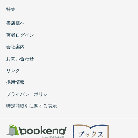
特集
書店様へ
著者ログイン
会社案内
お問い合わせ
リンク
採用情報
プライバシーポリシー
特定商取引に関する表示