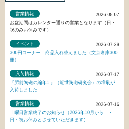
営業情報
2026-08-07
お盆期間はカレンダー通りの営業となります（日・
祝のみお休みです）
イベント
2026-07-28
300円コーナー 商品入れ替えました（文京倉庫300
冊）
入荷情報
2026-07-17
『肥前陶磁の編年1 』（近世陶磁研究会）の増刷が
入荷しました
営業情報
2026-07-16
土曜日営業終了のお知らせ（2026年10月から土・
日・祝お休みとさせていただきます）