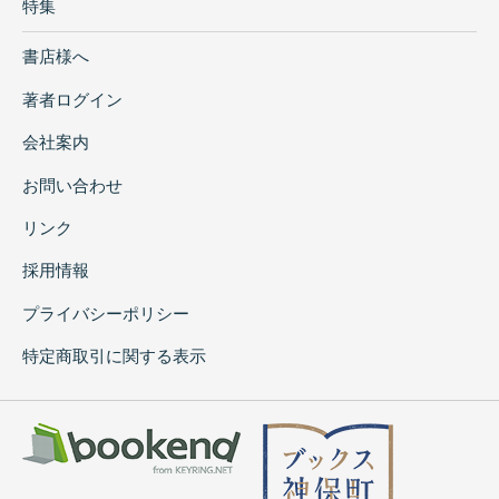
特集
書店様へ
著者ログイン
会社案内
お問い合わせ
リンク
採用情報
プライバシーポリシー
特定商取引に関する表示