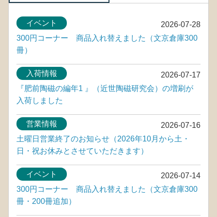
イベント
2026-07-28
300円コーナー 商品入れ替えました（文京倉庫300
冊）
入荷情報
2026-07-17
『肥前陶磁の編年1 』（近世陶磁研究会）の増刷が
入荷しました
営業情報
2026-07-16
土曜日営業終了のお知らせ（2026年10月から土・
日・祝お休みとさせていただきます）
イベント
2026-07-14
300円コーナー 商品入れ替えました（文京倉庫300
冊・200冊追加）