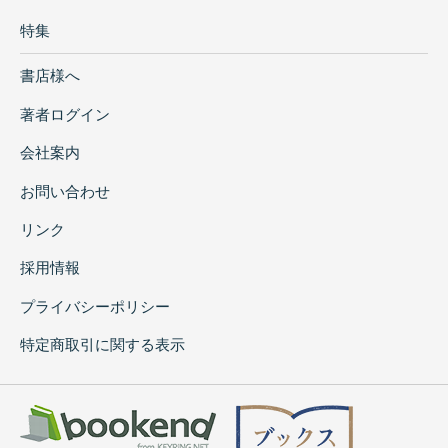
特集
書店様へ
著者ログイン
会社案内
お問い合わせ
リンク
採用情報
プライバシーポリシー
特定商取引に関する表示