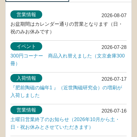
営業情報
2026-08-07
お盆期間はカレンダー通りの営業となります（日・
祝のみお休みです）
イベント
2026-07-28
300円コーナー 商品入れ替えました（文京倉庫300
冊）
入荷情報
2026-07-17
『肥前陶磁の編年1 』（近世陶磁研究会）の増刷が
入荷しました
営業情報
2026-07-16
土曜日営業終了のお知らせ（2026年10月から土・
日・祝お休みとさせていただきます）