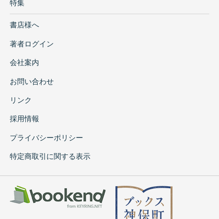
特集
書店様へ
著者ログイン
会社案内
お問い合わせ
リンク
採用情報
プライバシーポリシー
特定商取引に関する表示