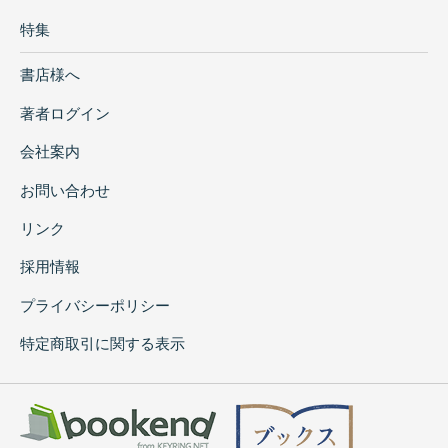
特集
書店様へ
著者ログイン
会社案内
お問い合わせ
リンク
採用情報
プライバシーポリシー
特定商取引に関する表示