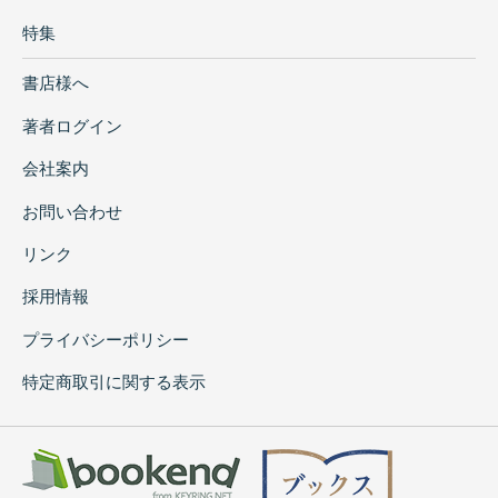
特集
書店様へ
著者ログイン
会社案内
お問い合わせ
リンク
採用情報
プライバシーポリシー
特定商取引に関する表示