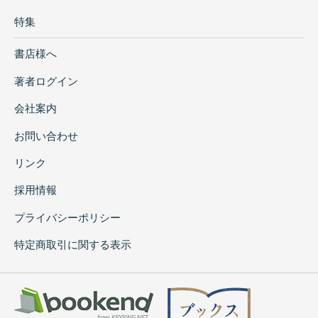
特集
書店様へ
著者ログイン
会社案内
お問い合わせ
リンク
採用情報
プライバシーポリシー
特定商取引に関する表示