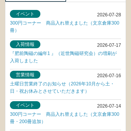
イベント
2026-07-28
300円コーナー 商品入れ替えました（文京倉庫300
冊）
入荷情報
2026-07-17
『肥前陶磁の編年1 』（近世陶磁研究会）の増刷が
入荷しました
営業情報
2026-07-16
土曜日営業終了のお知らせ（2026年10月から土・
日・祝お休みとさせていただきます）
イベント
2026-07-14
300円コーナー 商品入れ替えました（文京倉庫300
冊・200冊追加）