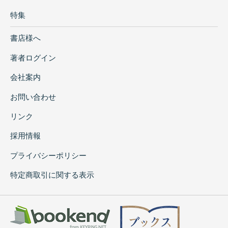
特集
書店様へ
著者ログイン
会社案内
お問い合わせ
リンク
採用情報
プライバシーポリシー
特定商取引に関する表示