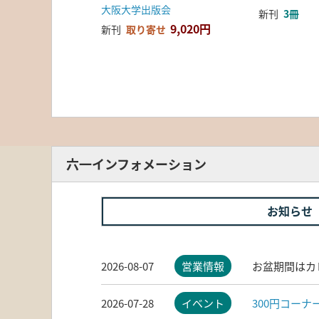
大阪大学出版会
新刊
3冊
9,020円
新刊
取り寄せ
六一インフォメーション
お知らせ
2026-08-07
営業情報
お盆期間はカ
2026-07-28
イベント
300円コー