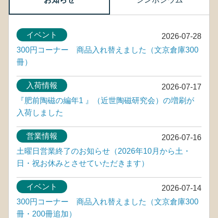
イベント
2026-07-28
300円コーナー 商品入れ替えました（文京倉庫300
冊）
入荷情報
2026-07-17
『肥前陶磁の編年1 』（近世陶磁研究会）の増刷が
入荷しました
営業情報
2026-07-16
土曜日営業終了のお知らせ（2026年10月から土・
日・祝お休みとさせていただきます）
イベント
2026-07-14
300円コーナー 商品入れ替えました（文京倉庫300
冊・200冊追加）