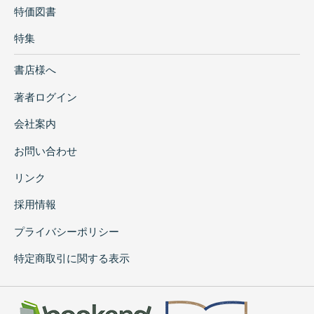
特価図書
特集
書店様へ
著者ログイン
会社案内
お問い合わせ
リンク
採用情報
プライバシーポリシー
特定商取引に関する表示