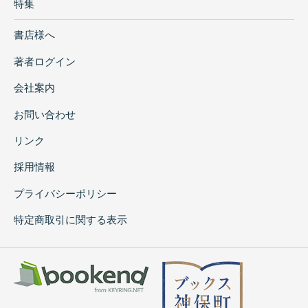
特集
書店様へ
著者ログイン
会社案内
お問い合わせ
リンク
採用情報
プライバシーポリシー
特定商取引に関する表示