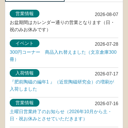
営業情報
2026-08-07
お盆期間はカレンダー通りの営業となります（日・
祝のみお休みです）
イベント
2026-07-28
300円コーナー 商品入れ替えました（文京倉庫300
冊）
入荷情報
2026-07-17
『肥前陶磁の編年1 』（近世陶磁研究会）の増刷が
入荷しました
営業情報
2026-07-16
土曜日営業終了のお知らせ（2026年10月から土・
日・祝お休みとさせていただきます）