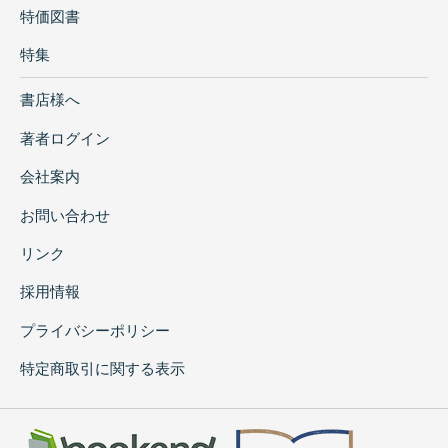
特価図書
特集
書店様へ
著者ログイン
会社案内
お問い合わせ
リンク
採用情報
プライバシーポリシー
特定商取引に関する表示