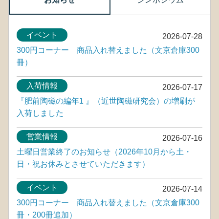
イベント
2026-07-28
300円コーナー 商品入れ替えました（文京倉庫300
冊）
入荷情報
2026-07-17
『肥前陶磁の編年1 』（近世陶磁研究会）の増刷が
入荷しました
営業情報
2026-07-16
土曜日営業終了のお知らせ（2026年10月から土・
日・祝お休みとさせていただきます）
イベント
2026-07-14
300円コーナー 商品入れ替えました（文京倉庫300
冊・200冊追加）