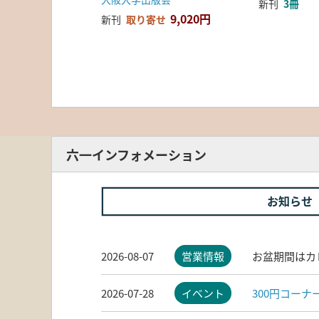
新刊
3冊
9,020円
新刊
取り寄せ
六一インフォメーション
お知らせ
2026-08-07
営業情報
お盆期間はカ
2026-07-28
イベント
300円コー