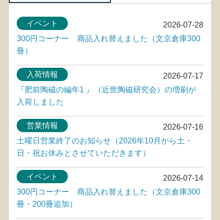
イベント
2026-07-28
300円コーナー 商品入れ替えました（文京倉庫300
冊）
入荷情報
2026-07-17
『肥前陶磁の編年1 』（近世陶磁研究会）の増刷が
入荷しました
営業情報
2026-07-16
土曜日営業終了のお知らせ（2026年10月から土・
日・祝お休みとさせていただきます）
イベント
2026-07-14
300円コーナー 商品入れ替えました（文京倉庫300
冊・200冊追加）