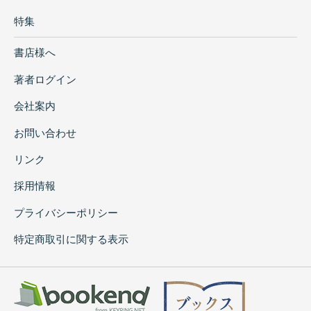
特集
書店様へ
著者ログイン
会社案内
お問い合わせ
リンク
採用情報
プライバシーポリシー
特定商取引に関する表示