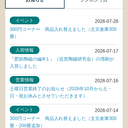
イベント
2026-07-28
300円コーナー 商品入れ替えました（文京倉庫300
冊）
入荷情報
2026-07-17
『肥前陶磁の編年1 』（近世陶磁研究会）の増刷が
入荷しました
営業情報
2026-07-16
土曜日営業終了のお知らせ（2026年10月から土・
日・祝お休みとさせていただきます）
イベント
2026-07-14
300円コーナー 商品入れ替えました（文京倉庫300
冊・200冊追加）