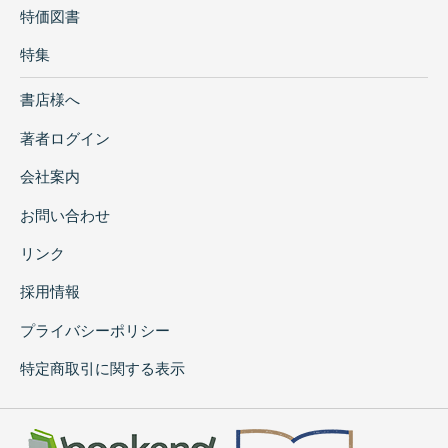
特価図書
特集
書店様へ
著者ログイン
会社案内
お問い合わせ
リンク
採用情報
プライバシーポリシー
特定商取引に関する表示