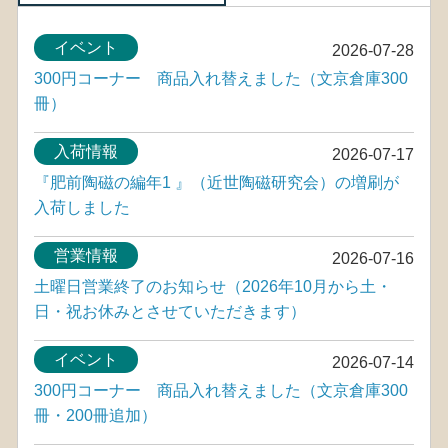
イベント
2026-07-28
300円コーナー 商品入れ替えました（文京倉庫300
冊）
入荷情報
2026-07-17
『肥前陶磁の編年1 』（近世陶磁研究会）の増刷が
入荷しました
営業情報
2026-07-16
土曜日営業終了のお知らせ（2026年10月から土・
日・祝お休みとさせていただきます）
イベント
2026-07-14
300円コーナー 商品入れ替えました（文京倉庫300
冊・200冊追加）