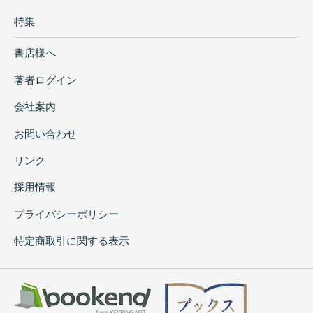
特集
書店様へ
著者ログイン
会社案内
お問い合わせ
リンク
採用情報
プライバシーポリシー
特定商取引に関する表示