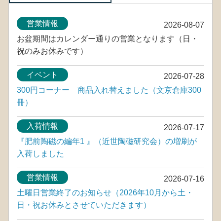
営業情報
2026-08-07
お盆期間はカレンダー通りの営業となります（日・
祝のみお休みです）
イベント
2026-07-28
300円コーナー 商品入れ替えました（文京倉庫300
冊）
入荷情報
2026-07-17
『肥前陶磁の編年1 』（近世陶磁研究会）の増刷が
入荷しました
営業情報
2026-07-16
土曜日営業終了のお知らせ（2026年10月から土・
日・祝お休みとさせていただきます）