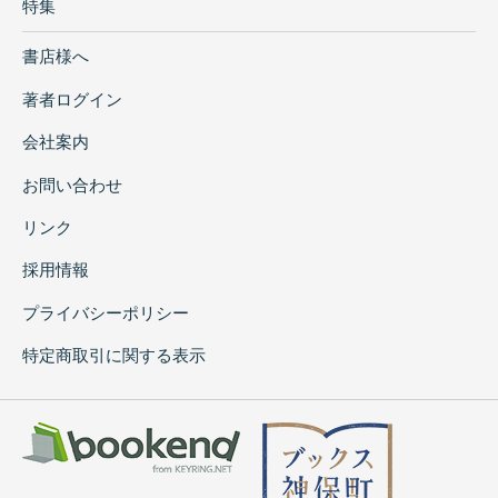
特集
書店様へ
著者ログイン
会社案内
お問い合わせ
リンク
採用情報
プライバシーポリシー
特定商取引に関する表示