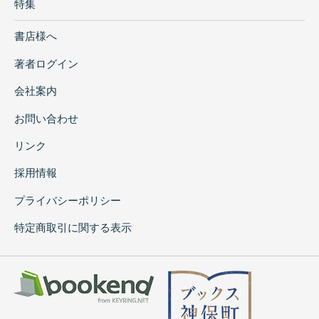
特集
書店様へ
著者ログイン
会社案内
お問い合わせ
リンク
採用情報
プライバシーポリシー
特定商取引に関する表示