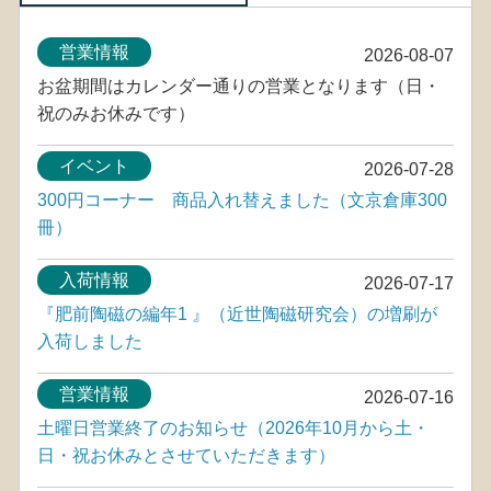
営業情報
2026-08-07
お盆期間はカレンダー通りの営業となります（日・
祝のみお休みです）
イベント
2026-07-28
300円コーナー 商品入れ替えました（文京倉庫300
冊）
入荷情報
2026-07-17
『肥前陶磁の編年1 』（近世陶磁研究会）の増刷が
入荷しました
営業情報
2026-07-16
土曜日営業終了のお知らせ（2026年10月から土・
日・祝お休みとさせていただきます）