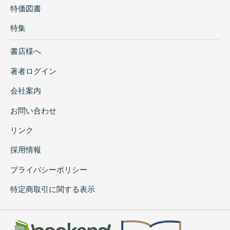
特価図書
特集
書店様へ
著者ログイン
会社案内
お問い合わせ
リンク
採用情報
プライバシーポリシー
特定商取引に関する表示