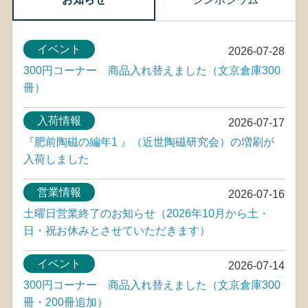
イベント
2026-07-28
300円コーナー 商品入れ替えました（文京倉庫300
冊）
入荷情報
2026-07-17
『肥前陶磁の編年1 』（近世陶磁研究会）の増刷が
入荷しました
営業情報
2026-07-16
土曜日営業終了のお知らせ（2026年10月から土・
日・祝お休みとさせていただきます）
イベント
2026-07-14
300円コーナー 商品入れ替えました（文京倉庫300
冊・200冊追加）