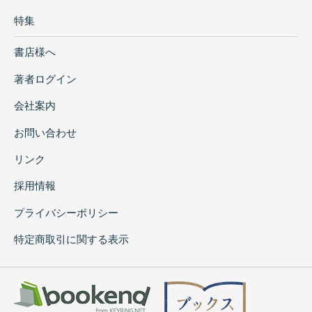
特集
書店様へ
著者ログイン
会社案内
お問い合わせ
リンク
採用情報
プライバシーポリシー
特定商取引に関する表示