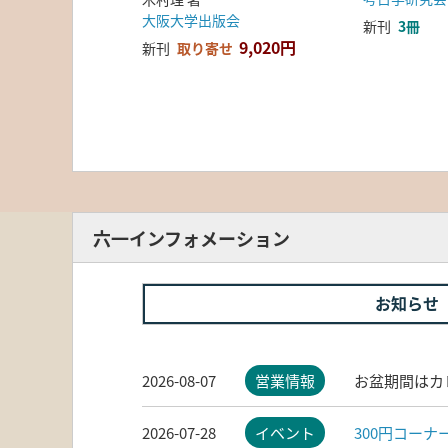
大阪大学出版会
新刊
3冊
9,020円
新刊
取り寄せ
六一インフォメーション
お知らせ
2026-08-07
営業情報
お盆期間はカ
2026-07-28
イベント
300円コー