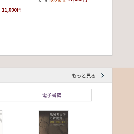
11,000円
もっと見る
電子書籍