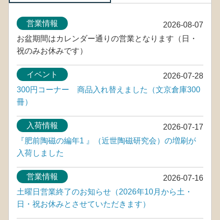
営業情報
2026-08-07
お盆期間はカレンダー通りの営業となります（日・
祝のみお休みです）
イベント
2026-07-28
300円コーナー 商品入れ替えました（文京倉庫300
冊）
入荷情報
2026-07-17
『肥前陶磁の編年1 』（近世陶磁研究会）の増刷が
入荷しました
営業情報
2026-07-16
土曜日営業終了のお知らせ（2026年10月から土・
日・祝お休みとさせていただきます）