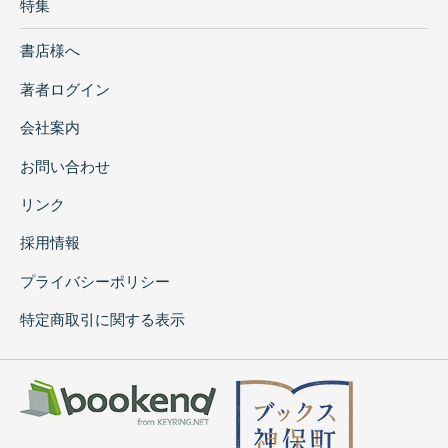
特集
書店様へ
著者ログイン
会社案内
お問い合わせ
リンク
採用情報
プライバシーポリシー
特定商取引に関する表示