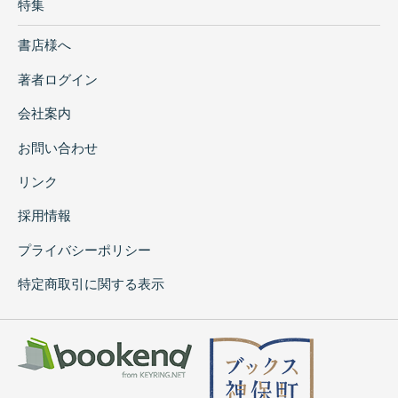
特集
書店様へ
著者ログイン
会社案内
お問い合わせ
リンク
採用情報
プライバシーポリシー
特定商取引に関する表示