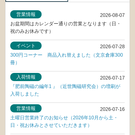
営業情報
2026-08-07
お盆期間はカレンダー通りの営業となります（日・
祝のみお休みです）
イベント
2026-07-28
300円コーナー 商品入れ替えました（文京倉庫300
冊）
入荷情報
2026-07-17
『肥前陶磁の編年1 』（近世陶磁研究会）の増刷が
入荷しました
営業情報
2026-07-16
土曜日営業終了のお知らせ（2026年10月から土・
日・祝お休みとさせていただきます）