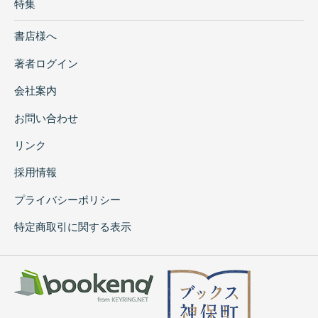
特集
書店様へ
著者ログイン
会社案内
お問い合わせ
リンク
採用情報
プライバシーポリシー
特定商取引に関する表示