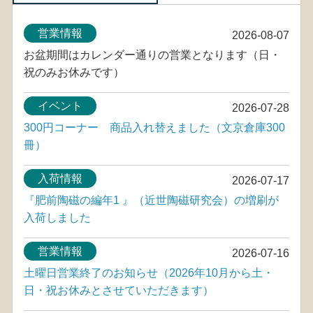
営業情報
2026-08-07
お盆期間はカレンダー通りの営業となります（日・
祝のみお休みです）
イベント
2026-07-28
300円コーナー 商品入れ替えました（文京倉庫300
冊）
入荷情報
2026-07-17
『肥前陶磁の編年1 』（近世陶磁研究会）の増刷が
入荷しました
営業情報
2026-07-16
土曜日営業終了のお知らせ（2026年10月から土・
日・祝お休みとさせていただきます）