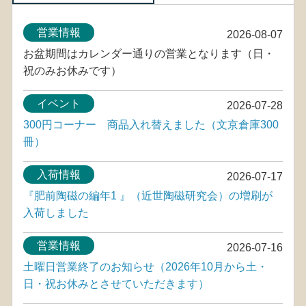
営業情報
2026-08-07
お盆期間はカレンダー通りの営業となります（日・
祝のみお休みです）
イベント
2026-07-28
300円コーナー 商品入れ替えました（文京倉庫300
冊）
入荷情報
2026-07-17
『肥前陶磁の編年1 』（近世陶磁研究会）の増刷が
入荷しました
営業情報
2026-07-16
土曜日営業終了のお知らせ（2026年10月から土・
日・祝お休みとさせていただきます）