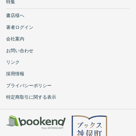
特集
書店様へ
著者ログイン
会社案内
お問い合わせ
リンク
採用情報
プライバシーポリシー
特定商取引に関する表示