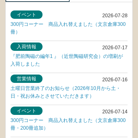
イベント
2026-07-28
300円コーナー 商品入れ替えました（文京倉庫300
冊）
入荷情報
2026-07-17
『肥前陶磁の編年1 』（近世陶磁研究会）の増刷が
入荷しました
営業情報
2026-07-16
土曜日営業終了のお知らせ（2026年10月から土・
日・祝お休みとさせていただきます）
イベント
2026-07-14
300円コーナー 商品入れ替えました（文京倉庫300
冊・200冊追加）