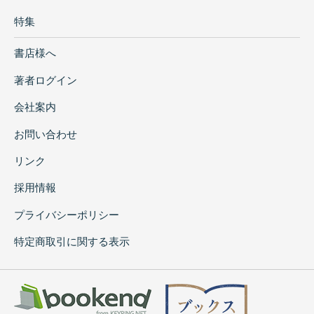
特集
書店様へ
著者ログイン
会社案内
お問い合わせ
リンク
採用情報
プライバシーポリシー
特定商取引に関する表示