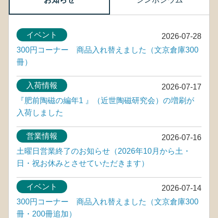
イベント
2026-07-28
300円コーナー 商品入れ替えました（文京倉庫300
冊）
入荷情報
2026-07-17
『肥前陶磁の編年1 』（近世陶磁研究会）の増刷が
入荷しました
営業情報
2026-07-16
土曜日営業終了のお知らせ（2026年10月から土・
日・祝お休みとさせていただきます）
イベント
2026-07-14
300円コーナー 商品入れ替えました（文京倉庫300
冊・200冊追加）