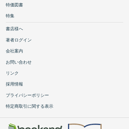
特価図書
特集
書店様へ
著者ログイン
会社案内
お問い合わせ
リンク
採用情報
プライバシーポリシー
特定商取引に関する表示