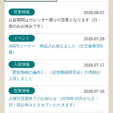
営業情報
2026-08-07
お盆期間はカレンダー通りの営業となります（日・
祝のみお休みです）
イベント
2026-07-28
300円コーナー 商品入れ替えました（文京倉庫300
冊）
入荷情報
2026-07-17
『肥前陶磁の編年1 』（近世陶磁研究会）の増刷が
入荷しました
営業情報
2026-07-16
土曜日営業終了のお知らせ（2026年10月から土・
日・祝お休みとさせていただきます）