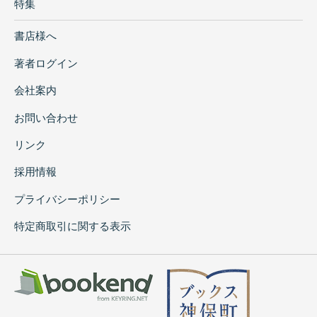
特集
書店様へ
著者ログイン
会社案内
お問い合わせ
リンク
採用情報
プライバシーポリシー
特定商取引に関する表示