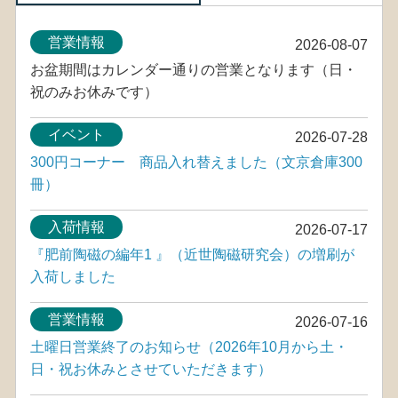
営業情報
2026-08-07
お盆期間はカレンダー通りの営業となります（日・
祝のみお休みです）
イベント
2026-07-28
300円コーナー 商品入れ替えました（文京倉庫300
冊）
入荷情報
2026-07-17
『肥前陶磁の編年1 』（近世陶磁研究会）の増刷が
入荷しました
営業情報
2026-07-16
土曜日営業終了のお知らせ（2026年10月から土・
日・祝お休みとさせていただきます）