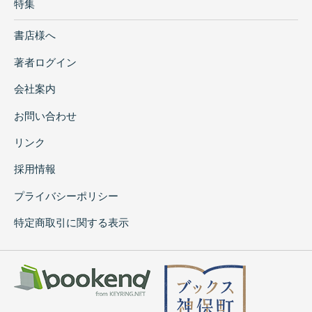
特集
書店様へ
著者ログイン
会社案内
お問い合わせ
リンク
採用情報
プライバシーポリシー
特定商取引に関する表示