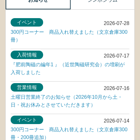
イベント
2026-07-28
300円コーナー 商品入れ替えました（文京倉庫300
冊）
入荷情報
2026-07-17
『肥前陶磁の編年1 』（近世陶磁研究会）の増刷が
入荷しました
営業情報
2026-07-16
土曜日営業終了のお知らせ（2026年10月から土・
日・祝お休みとさせていただきます）
イベント
2026-07-14
300円コーナー 商品入れ替えました（文京倉庫300
冊・200冊追加）