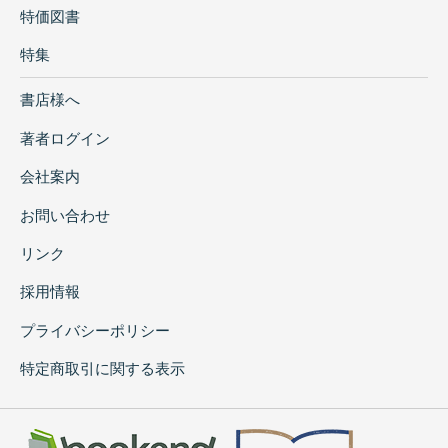
特価図書
特集
書店様へ
著者ログイン
会社案内
お問い合わせ
リンク
採用情報
プライバシーポリシー
特定商取引に関する表示