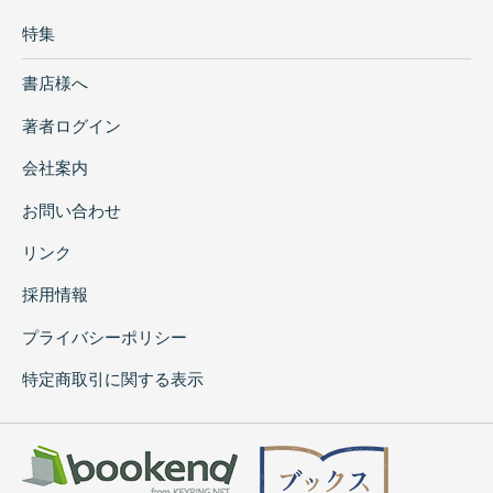
特集
書店様へ
著者ログイン
会社案内
お問い合わせ
リンク
採用情報
プライバシーポリシー
特定商取引に関する表示