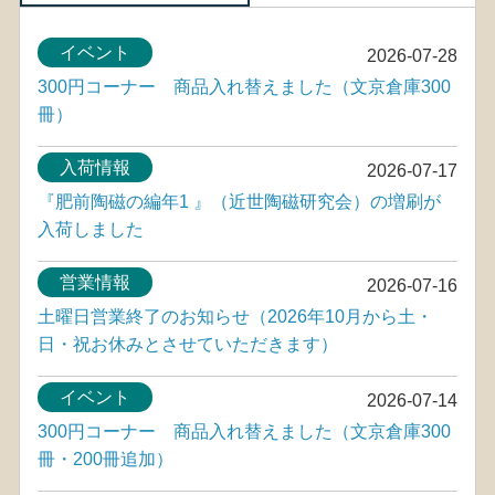
イベント
2026-07-28
300円コーナー 商品入れ替えました（文京倉庫300
冊）
入荷情報
2026-07-17
『肥前陶磁の編年1 』（近世陶磁研究会）の増刷が
入荷しました
営業情報
2026-07-16
土曜日営業終了のお知らせ（2026年10月から土・
日・祝お休みとさせていただきます）
イベント
2026-07-14
300円コーナー 商品入れ替えました（文京倉庫300
冊・200冊追加）