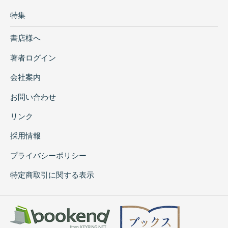
特集
書店様へ
著者ログイン
会社案内
お問い合わせ
リンク
採用情報
プライバシーポリシー
特定商取引に関する表示