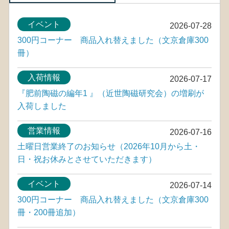
イベント
2026-07-28
300円コーナー 商品入れ替えました（文京倉庫300
冊）
入荷情報
2026-07-17
『肥前陶磁の編年1 』（近世陶磁研究会）の増刷が
入荷しました
営業情報
2026-07-16
土曜日営業終了のお知らせ（2026年10月から土・
日・祝お休みとさせていただきます）
イベント
2026-07-14
300円コーナー 商品入れ替えました（文京倉庫300
冊・200冊追加）