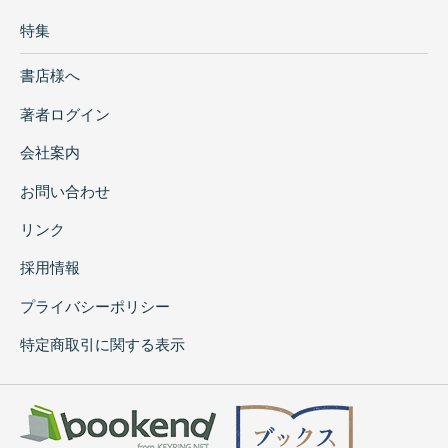
特集
書店様へ
著者ログイン
会社案内
お問い合わせ
リンク
採用情報
プライバシーポリシー
特定商取引に関する表示