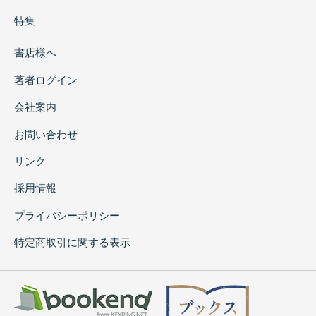
特集
書店様へ
著者ログイン
会社案内
お問い合わせ
リンク
採用情報
プライバシーポリシー
特定商取引に関する表示