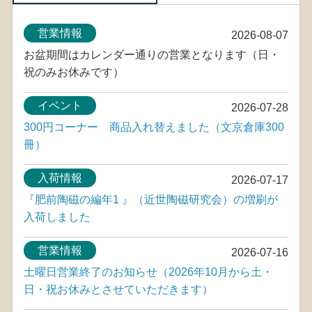
営業情報
2026-08-07
お盆期間はカレンダー通りの営業となります（日・
祝のみお休みです）
イベント
2026-07-28
300円コーナー 商品入れ替えました（文京倉庫300
冊）
入荷情報
2026-07-17
『肥前陶磁の編年1 』（近世陶磁研究会）の増刷が
入荷しました
営業情報
2026-07-16
土曜日営業終了のお知らせ（2026年10月から土・
日・祝お休みとさせていただきます）