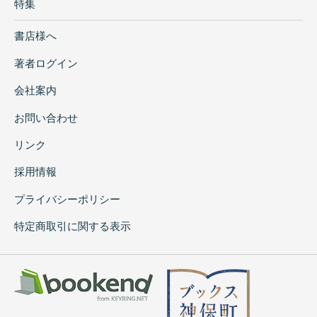
特集
書店様へ
著者ログイン
会社案内
お問い合わせ
リンク
採用情報
プライバシーポリシー
特定商取引に関する表示