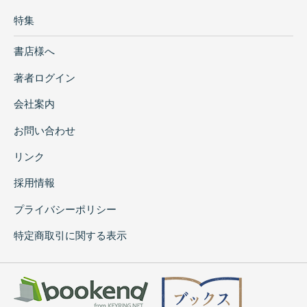
特集
書店様へ
著者ログイン
会社案内
お問い合わせ
リンク
採用情報
プライバシーポリシー
特定商取引に関する表示