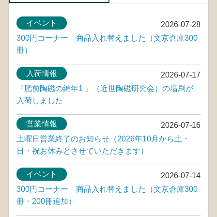
イベント
2026-07-28
300円コーナー 商品入れ替えました（文京倉庫300
冊）
入荷情報
2026-07-17
『肥前陶磁の編年1 』（近世陶磁研究会）の増刷が
入荷しました
営業情報
2026-07-16
土曜日営業終了のお知らせ（2026年10月から土・
日・祝お休みとさせていただきます）
イベント
2026-07-14
300円コーナー 商品入れ替えました（文京倉庫300
冊・200冊追加）