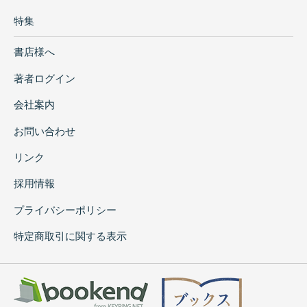
特集
書店様へ
著者ログイン
会社案内
お問い合わせ
リンク
採用情報
プライバシーポリシー
特定商取引に関する表示