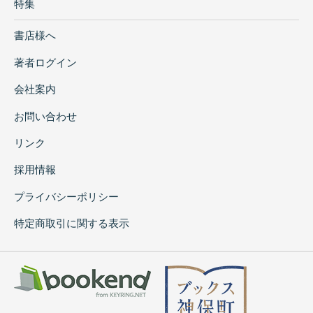
特集
書店様へ
著者ログイン
会社案内
お問い合わせ
リンク
採用情報
プライバシーポリシー
特定商取引に関する表示