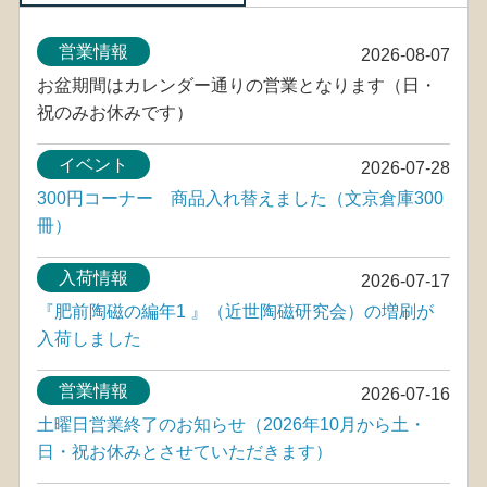
営業情報
2026-08-07
お盆期間はカレンダー通りの営業となります（日・
祝のみお休みです）
イベント
2026-07-28
300円コーナー 商品入れ替えました（文京倉庫300
冊）
入荷情報
2026-07-17
『肥前陶磁の編年1 』（近世陶磁研究会）の増刷が
入荷しました
営業情報
2026-07-16
土曜日営業終了のお知らせ（2026年10月から土・
日・祝お休みとさせていただきます）